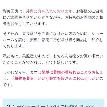
彩美工房は、
外商に力を入れております
。お客様のご自宅
にご訪問をさせていただきながら、お持ちのお着物のご相
談をお受けしております。
そのため、直接商品をご覧になりたい方のために、ショー
ルームを設け、実際に彩美工房が取り扱う商品をご紹介し
ております。
私どもは、呉服屋ですので、もちろん着物をお買い求めい
ただくことができれば、とても嬉しいです。
しかしながら、まずは
簡単に着物が着られることをお伝え
し、「着物を着る」という魅力を皆さんにお伝えしたい
の
です。
なぜショールームだけで店舗を持たない