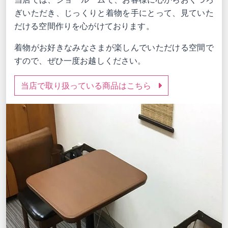
ぎいただき、じっくりと着物を手にとって、見ていた
だける空間作りを心がけております。
着物がお好きなみなさまが楽しんでいただける空間で
すので、ぜひ一度お越しください。
当店で取り扱っている商品はこちら