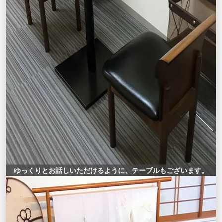
ゆっくりとお話しいただけるように、テーブルもございます。