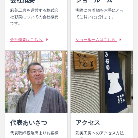
彩美工房を運営する株式会
実際にお着物をお手にとっ
社彩美についての会社概要
てご覧いただけます。
です。
会社概要はこちら
ショールームはこちら
代表あいさつ
アクセス
代表取締役亀田よりお客様
彩美工房へのアクセス方法