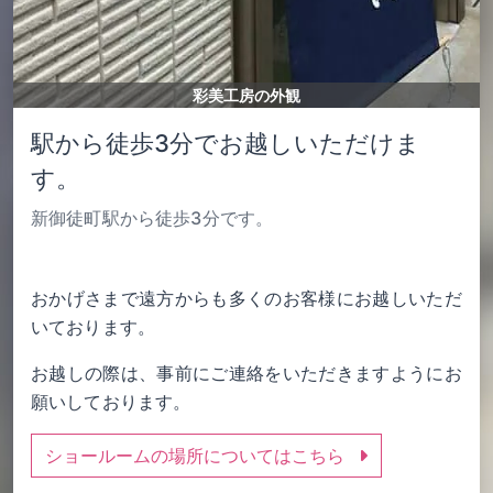
彩美工房の外観
駅から徒歩3分でお越しいただけま
す。
新御徒町駅から徒歩3分です。
おかげさまで遠方からも多くのお客様にお越しいただ
いております。
お越しの際は、事前にご連絡をいただきますようにお
願いしております。
ショールームの場所についてはこちら