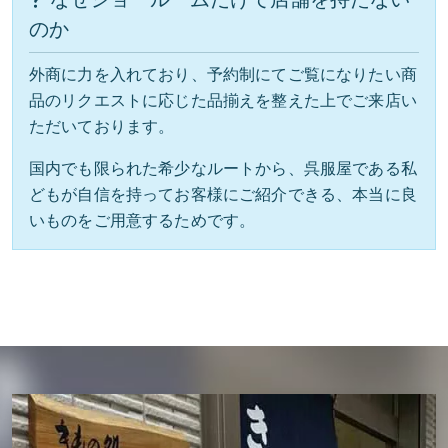
のか
外商に力を入れており、予約制にてご覧になりたい商
品のリクエストに応じた品揃えを整えた上でご来店い
ただいております。
国内でも限られた希少なルートから、呉服屋である私
どもが自信を持ってお客様にご紹介できる、本当に良
いものをご用意するためです。